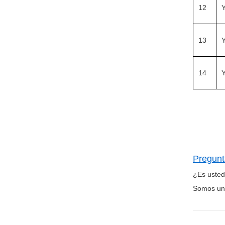
12
13
14
Pregunt
¿Es usted
Somos un 