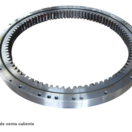
de venta caliente