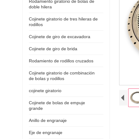
Rodamiento giratorio de bolas de
doble hilera
Cojinete giratorio de tres hileras de
rodillos
Cojinete de giro de excavadora
Cojinete de giro de brida
Rodamiento de rodillos cruzados
Cojinete giratorio de combinación
de bolas y rodillos
cojinete giratorio
Cojinete de bolas de empuje
grande
Anillo de engranaje
Eje de engranaje