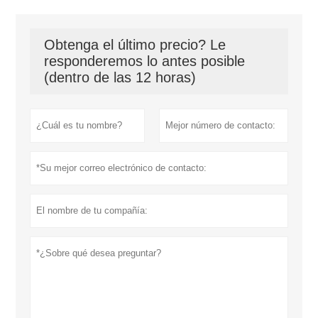
Obtenga el último precio? Le
responderemos lo antes posible
(dentro de las 12 horas)