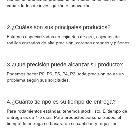
capacidades de investigación e innovación.
2.¿Cuáles son sus principales productos?
Estamos especializados en cojinetes de giro, cojinetes de
rodillos cruzados de alta precisión, coronas grandes y piñones.
3.¿Qué precisión puede alcanzar su producto?
Podemos hacer P0, P6, P5, P4, P2, toda precisión no es un
problema según sus solicitudes.
4.¿Cuánto tiempo es su tiempo de entrega?
Para rodamientos estándar, tenemos stock listo. El tiempo de
entrega es de 4-5 días. Para productos personalizados, el
tiempo de entrega se basará en su cantidad y requisitos.