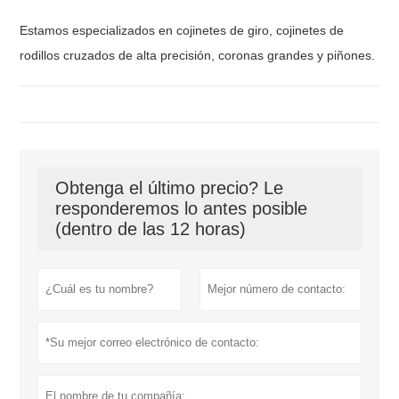
Estamos especializados en cojinetes de giro, cojinetes de
rodillos cruzados de alta precisión, coronas grandes y piñones.
Obtenga el último precio? Le
responderemos lo antes posible
(dentro de las 12 horas)