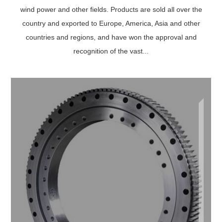
wind power and other fields. Products are sold all over the
country and exported to Europe, America, Asia and other
countries and regions, and have won the approval and
recognition of the vast...