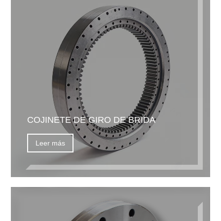
COJINETE DE GIRO DE BRIDA
Leer más