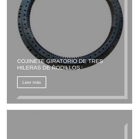
COJINETE GIRATORIO DE TRES
HILERAS DE RODILLOS
Leer más