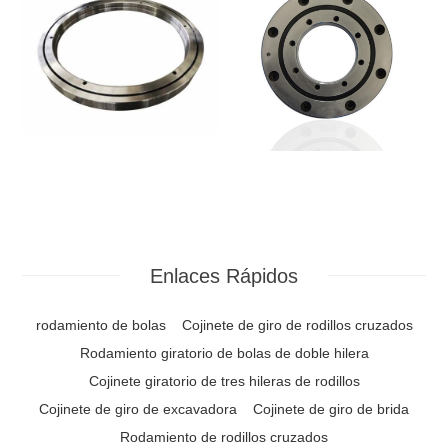
Enlaces Rápidos
rodamiento de bolas
Cojinete de giro de rodillos cruzados
Rodamiento giratorio de bolas de doble hilera
Cojinete giratorio de tres hileras de rodillos
Cojinete de giro de excavadora
Cojinete de giro de brida
Rodamiento de rodillos cruzados