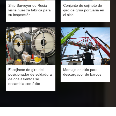
Ship Surveyor de Rusia
Conjunto de cojinete de
visite nuestra fábrica para
giro de grúa portuaria en
su inspección
el sitio
El cojinete de giro del
Montaje en sitio para
posicionador de soldadura
descargador de barcos
de dos asientos se
ensambla con éxito