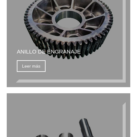
ANILLO DE ENGRANAJE
Leer más