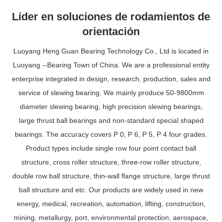
Líder en soluciones de rodamientos de
orientación
Luoyang Heng Guan Bearing Technology Co., Ltd is located in
Luoyang --Bearing Town of China. We are a professional entity
enterprise integrated in design, research, production, sales and
service of slewing bearing. We mainly produce 50-9800mm
diameter slewing bearing, high precision slewing bearings,
large thrust ball bearings and non-standard special shaped
bearings. The accuracy covers P 0, P 6, P 5, P 4 four grades.
Product types include single row four point contact ball
structure, cross roller structure, three-row roller structure,
double row ball structure, thin-wall flange structure, large thrust
ball structure and etc. Our products are widely used in new
energy, medical, recreation, automation, lifting, construction,
mining, metallurgy, port, environmental protection, aerospace,