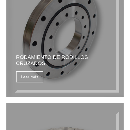
RODAMIENTO DE RODILLOS
CRUZADOS
Leer más