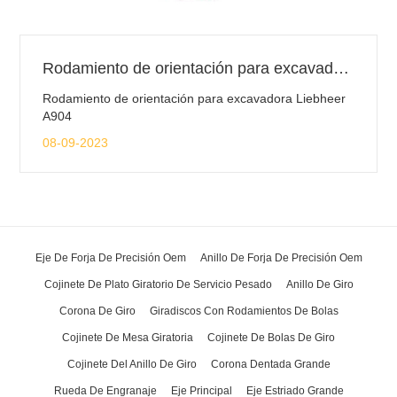
Rodamiento de orientación para excavadora Liebheer A904
Rodamiento de orientación para excavadora Liebheer
A904
08-09-2023
Eje De Forja De Precisión Oem
Anillo De Forja De Precisión Oem
Cojinete De Plato Giratorio De Servicio Pesado
Anillo De Giro
Corona De Giro
Giradiscos Con Rodamientos De Bolas
Cojinete De Mesa Giratoria
Cojinete De Bolas De Giro
Cojinete Del Anillo De Giro
Corona Dentada Grande
Rueda De Engranaje
Eje Principal
Eje Estriado Grande