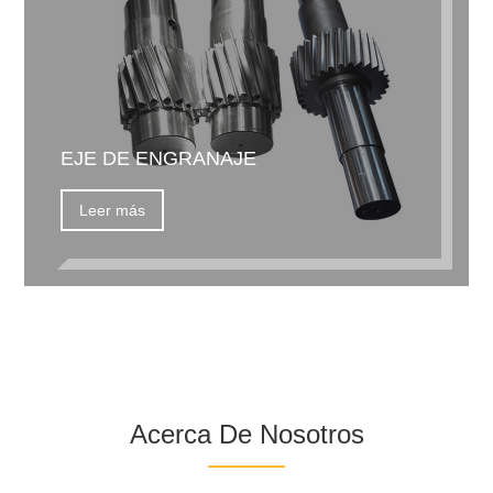
EJE DE ENGRANAJE
Leer más
Acerca De Nosotros