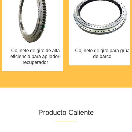
Cojinete de giro de alta
Cojinete de giro para grúa
eficiencia para apilador-
de barco
recuperador
Producto Caliente