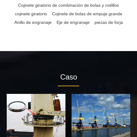
Cojinete giratorio de combinación de bolas y rodillos
cojinete giratorio
Cojinete de bolas de empuje grande
Anillo de engranaje
Eje de engranaje
piezas de forja
Caso