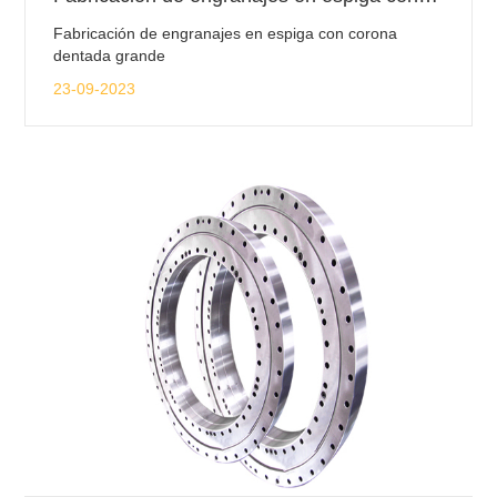
Fabricación de engranajes en espiga con corona
dentada grande
23-09-2023