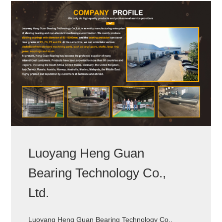
Luoyang Heng Guan
Bearing Technology Co.,
Ltd.
Luoyang Heng Guan Bearing Technology Co.,