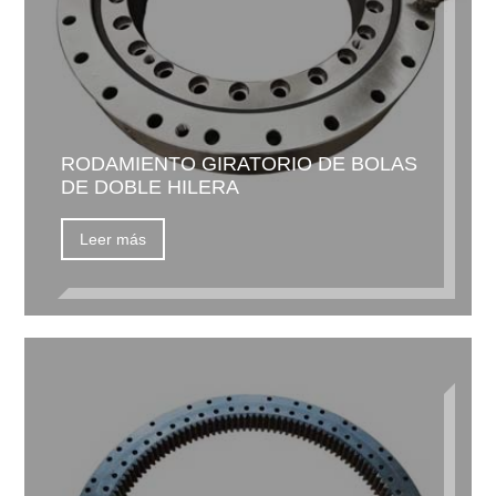
RODAMIENTO GIRATORIO DE BOLAS
DE DOBLE HILERA
Leer más