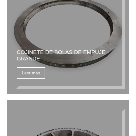
COJINETE DE BOLAS DE EMPUJE
GRANDE
Leer más