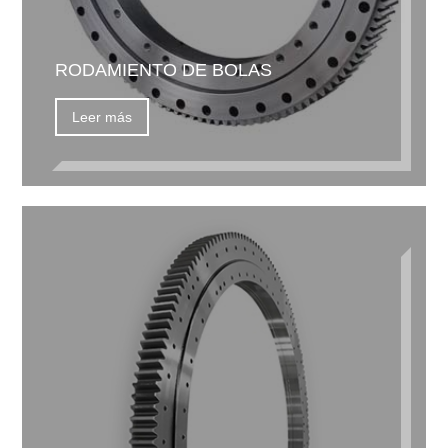
RODAMIENTO DE BOLAS
Leer más