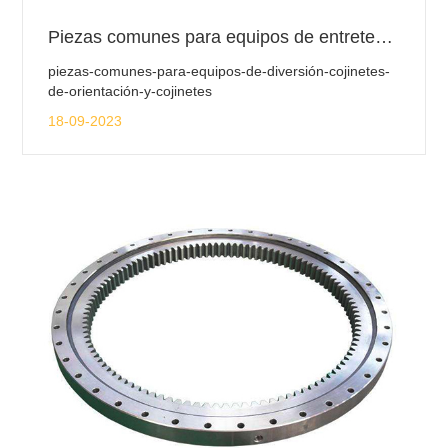
Piezas comunes para equipos de entretenimiento: rodamientos y rodamientos.
piezas-comunes-para-equipos-de-diversión-cojinetes-
de-orientación-y-cojinetes
18-09-2023