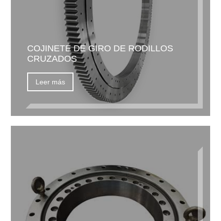
COJINETE DE GIRO DE RODILLOS
CRUZADOS
Leer más