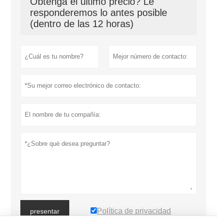
Obtenga el último precio? Le
responderemos lo antes posible
(dentro de las 12 horas)
Política de privacidad
presentar