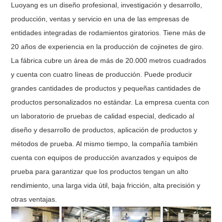
Luoyang es un diseño profesional, investigación y desarrollo,
producción, ventas y servicio en una de las empresas de
entidades integradas de rodamientos giratorios. Tiene más de
20 años de experiencia en la producción de cojinetes de giro.
La fábrica cubre un área de más de 20.000 metros cuadrados
y cuenta con cuatro líneas de producción. Puede producir
grandes cantidades de productos y pequeñas cantidades de
productos personalizados no estándar. La empresa cuenta con
un laboratorio de pruebas de calidad especial, dedicado al
diseño y desarrollo de productos, aplicación de productos y
métodos de prueba. Al mismo tiempo, la compañía también
cuenta con equipos de producción avanzados y equipos de
prueba para garantizar que los productos tengan un alto
rendimiento, una larga vida útil, baja fricción, alta precisión y
otras ventajas.