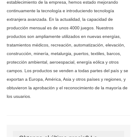
establecimiento de la empresa, hemos estado mejorando
continuamente la tecnología e introduciendo tecnología
extranjera avanzada. En la actualidad, la capacidad de
producción mensual es de unos 4000 juegos. Nuestros
productos son ampliamente utilizados en nuevas energías,
tratamientos médicos, recreación, automatización, elevación,
construcción, minería, metalurgia, puertos, textiles, barcos,
protección ambiental, aeroespacial, energía eólica y otros
campos. Los productos se venden a todas partes del país y se
exportan a Europa, América, Asia y otros países y regiones, y
obtuvieron la aprobación y el reconocimiento de la mayoría de
los usuarios.