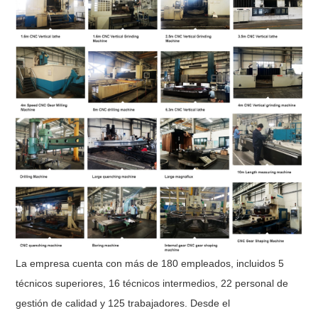
La empresa cuenta con más de 180 empleados, incluidos 5
técnicos superiores, 16 técnicos intermedios, 22 personal de
gestión de calidad y 125 trabajadores. Desde el