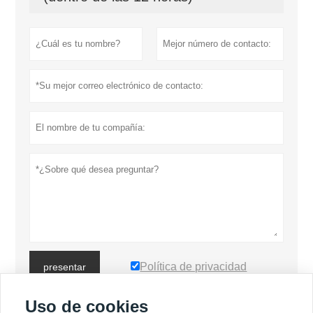
Política de privacidad
presentar
Uso de cookies