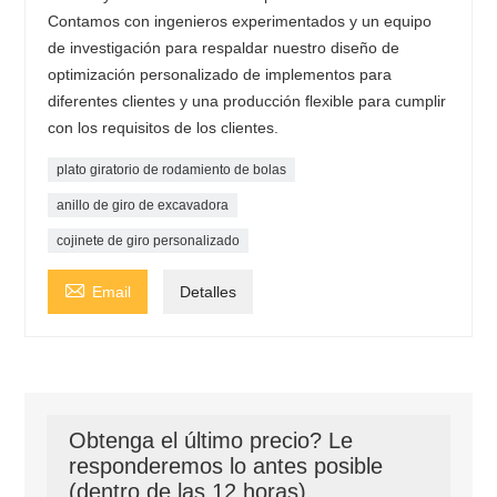
Contamos con ingenieros experimentados y un equipo
de investigación para respaldar nuestro diseño de
optimización personalizado de implementos para
diferentes clientes y una producción flexible para cumplir
con los requisitos de los clientes.
plato giratorio de rodamiento de bolas
anillo de giro de excavadora
cojinete de giro personalizado

Email
Detalles
Obtenga el último precio? Le
responderemos lo antes posible
(dentro de las 12 horas)