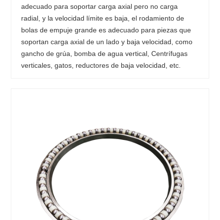
adecuado para soportar carga axial pero no carga
radial, y la velocidad límite es baja, el rodamiento de
bolas de empuje grande es adecuado para piezas que
soportan carga axial de un lado y baja velocidad, como
gancho de grúa, bomba de agua vertical, Centrífugas
verticales, gatos, reductores de baja velocidad, etc.