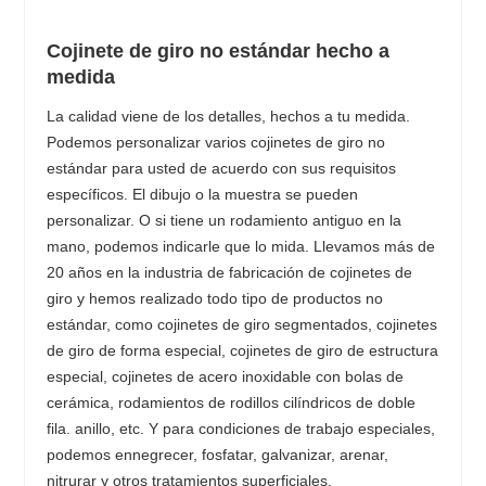
Cojinete de giro no estándar hecho a
medida
La calidad viene de los detalles, hechos a tu medida.
Podemos personalizar varios cojinetes de giro no
estándar para usted de acuerdo con sus requisitos
específicos. El dibujo o la muestra se pueden
personalizar. O si tiene un rodamiento antiguo en la
mano, podemos indicarle que lo mida. Llevamos más de
20 años en la industria de fabricación de cojinetes de
giro y hemos realizado todo tipo de productos no
estándar, como cojinetes de giro segmentados, cojinetes
de giro de forma especial, cojinetes de giro de estructura
especial, cojinetes de acero inoxidable con bolas de
cerámica, rodamientos de rodillos cilíndricos de doble
fila. anillo, etc. Y para condiciones de trabajo especiales,
podemos ennegrecer, fosfatar, galvanizar, arenar,
nitrurar y otros tratamientos superficiales.