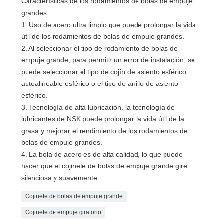
Características de los rodamientos de bolas de empuje
grandes:
1. Uso de acero ultra limpio que puede prolongar la vida
útil de los rodamientos de bolas de empuje grandes.
2. Al seleccionar el tipo de rodamiento de bolas de
empuje grande, para permitir un error de instalación, se
puede seleccionar el tipo de cojín de asiento esférico
autoalineable esférico o el tipo de anillo de asiento
esférico.
3. Tecnología de alta lubricación, la tecnología de
lubricantes de NSK puede prolongar la vida útil de la
grasa y mejorar el rendimiento de los rodamientos de
bolas de empuje grandes.
4. La bola de acero es de alta calidad, lo que puede
hacer que el cojinete de bolas de empuje grande gire
silenciosa y suavemente.
Cojinete de bolas de empuje grande
Cojinete de empuje giratorio