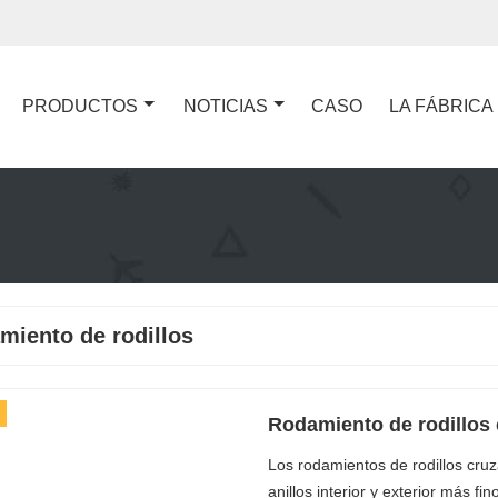
PRODUCTOS
NOTICIAS
CASO
LA FÁBRICA
miento de rodillos
Rodamiento de rodillos
Los rodamientos de rodillos cru
anillos interior y exterior más fi