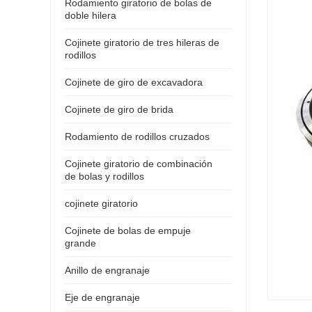
Rodamiento giratorio de bolas de
doble hilera
Cojinete giratorio de tres hileras de
rodillos
Cojinete de giro de excavadora
Cojinete de giro de brida
Rodamiento de rodillos cruzados
Cojinete giratorio de combinación
de bolas y rodillos
cojinete giratorio
Cojinete de bolas de empuje
grande
Anillo de engranaje
Eje de engranaje