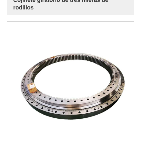
rodillos