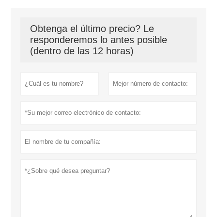
Obtenga el último precio? Le
responderemos lo antes posible
(dentro de las 12 horas)