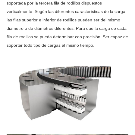
soportada por la tercera fila de rodillos dispuestos
verticalmente. Según las diferentes características de la carga,
las filas superior e inferior de rodillos pueden ser del mismo
diámetro o de diámetros diferentes. Para que la carga de cada
fila de rodillos se pueda determinar con precisión. Ser capaz de
soportar todo tipo de cargas al mismo tiempo,