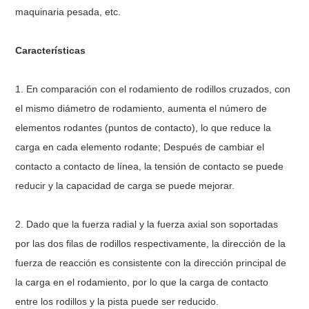
maquinaria pesada, etc.
Características
1. En comparación con el rodamiento de rodillos cruzados, con
el mismo diámetro de rodamiento, aumenta el número de
elementos rodantes (puntos de contacto), lo que reduce la
carga en cada elemento rodante; Después de cambiar el
contacto a contacto de línea, la tensión de contacto se puede
reducir y la capacidad de carga se puede mejorar.
2. Dado que la fuerza radial y la fuerza axial son soportadas
por las dos filas de rodillos respectivamente, la dirección de la
fuerza de reacción es consistente con la dirección principal de
la carga en el rodamiento, por lo que la carga de contacto
entre los rodillos y la pista puede ser reducido.