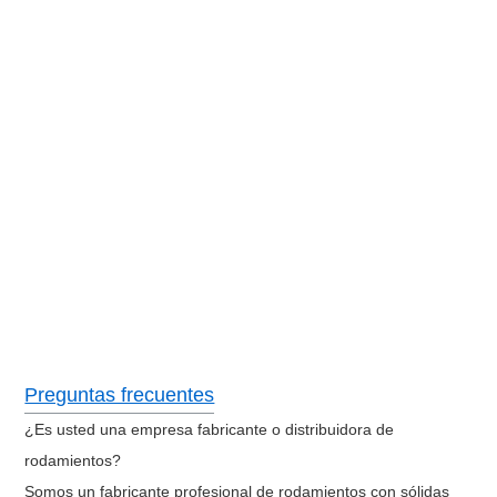
Preguntas frecuentes
¿Es usted una empresa fabricante o distribuidora de
rodamientos?
Somos un fabricante profesional de rodamientos con sólidas