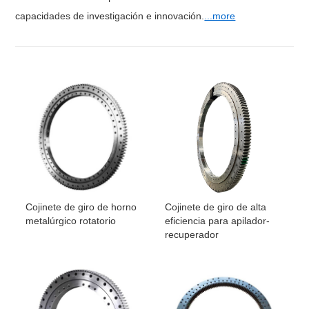
capacidades de investigación e innovación.
...more
Cojinete de giro de horno
Cojinete de giro de alta
metalúrgico rotatorio
eficiencia para apilador-
recuperador