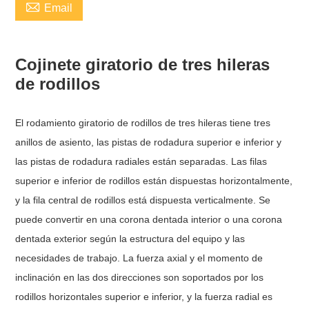

Email
Cojinete giratorio de tres hileras
de rodillos
El rodamiento giratorio de rodillos de tres hileras tiene tres
anillos de asiento, las pistas de rodadura superior e inferior y
las pistas de rodadura radiales están separadas. Las filas
superior e inferior de rodillos están dispuestas horizontalmente,
y la fila central de rodillos está dispuesta verticalmente. Se
puede convertir en una corona dentada interior o una corona
dentada exterior según la estructura del equipo y las
necesidades de trabajo. La fuerza axial y el momento de
inclinación en las dos direcciones son soportados por los
rodillos horizontales superior e inferior, y la fuerza radial es