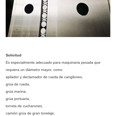
Solicitud
Es especialmente adecuado para maquinaria pesada que
requiera un diámetro mayor, como
apilador y declamador de rueda de cangilones,
grúa de rueda,
grúa marina,
grúa portuaria,
torreta de cucharones,
camión grúa de gran tonelaje,