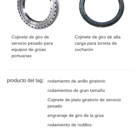
Cojinete de giro de
Cojinete de giro de alta
servicio pesado para
carga para torreta de
equipos de grúas
cucharón
portuarias
producto del tag:
rodamiento de anillo giratorio
rodamientos de gran tamaño
Cojinete de plato giratorio de servicio
pesado
engranaje de giro de la grúa
rodamiento de rodillos