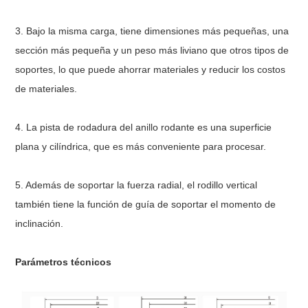
3. Bajo la misma carga, tiene dimensiones más pequeñas, una
sección más pequeña y un peso más liviano que otros tipos de
soportes, lo que puede ahorrar materiales y reducir los costos
de materiales.
4. La pista de rodadura del anillo rodante es una superficie
plana y cilíndrica, que es más conveniente para procesar.
5. Además de soportar la fuerza radial, el rodillo vertical
también tiene la función de guía de soportar el momento de
inclinación.
Parámetros técnicos