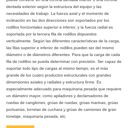
dentada exterior según la estructura del equipo y las
necesidades de trabajo. La fuerza axial y el momento de
inclinación en las dos direcciones son soportados por los
rodillos horizontales superior e inferior, y la fuerza radial es
soportada por la tercera fila de rodillos dispuestos
verticalmente. Según las diferentes características de la carga,
las filas superior e inferior de rodillos pueden ser del mismo
diámetro o de diámetros diferentes. Para que la carga de cada
fila de rodillos se pueda determinar con precisión. Ser capaz de
soportar todo tipo de cargas al mismo tiempo, es el más
grande de los cuatro productos estructurales con grandes
dimensiones axiales y radiales y estructura firme. Es
especialmente adecuado para maquinaria pesada que requiere
un diámetro mayor, como apiladores y declamadores de
ruedas de cangilones, grúas de ruedas, grúas marinas, grúas
portuarias, torretas de cuchara y grúas de camiones de gran
tonelaje, maquinaria pesada, etc.