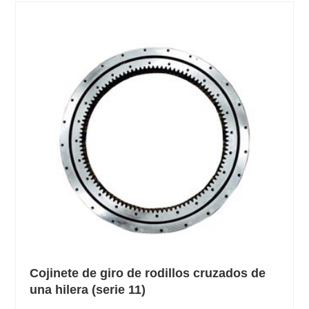
Cojinete de giro de rodillos cruzados de
una hilera (serie 11)