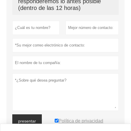
responderemos lo antes posible
(dentro de las 12 horas)
Política de privacidad
presentar