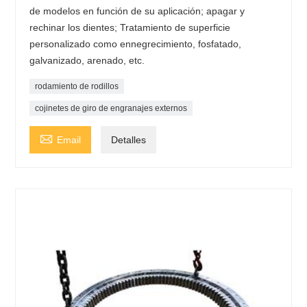
de modelos en función de su aplicación; apagar y
rechinar los dientes; Tratamiento de superficie
personalizado como ennegrecimiento, fosfatado,
galvanizado, arenado, etc.
rodamiento de rodillos
cojinetes de giro de engranajes externos

Email
Detalles