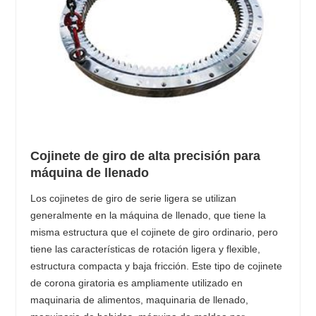
Cojinete de giro de alta precisión para
máquina de llenado
Los cojinetes de giro de serie ligera se utilizan
generalmente en la máquina de llenado, que tiene la
misma estructura que el cojinete de giro ordinario, pero
tiene las características de rotación ligera y flexible,
estructura compacta y baja fricción. Este tipo de cojinete
de corona giratoria es ampliamente utilizado en
maquinaria de alimentos, maquinaria de llenado,