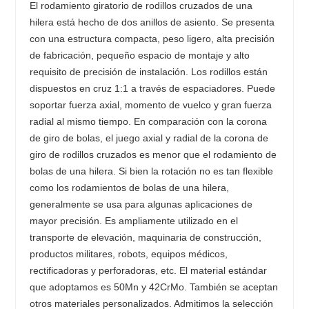
El rodamiento giratorio de rodillos cruzados de una
hilera está hecho de dos anillos de asiento. Se presenta
con una estructura compacta, peso ligero, alta precisión
de fabricación, pequeño espacio de montaje y alto
requisito de precisión de instalación. Los rodillos están
dispuestos en cruz 1:1 a través de espaciadores. Puede
soportar fuerza axial, momento de vuelco y gran fuerza
radial al mismo tiempo. En comparación con la corona
de giro de bolas, el juego axial y radial de la corona de
giro de rodillos cruzados es menor que el rodamiento de
bolas de una hilera. Si bien la rotación no es tan flexible
como los rodamientos de bolas de una hilera,
generalmente se usa para algunas aplicaciones de
mayor precisión. Es ampliamente utilizado en el
transporte de elevación, maquinaria de construcción,
productos militares, robots, equipos médicos,
rectificadoras y perforadoras, etc. El material estándar
que adoptamos es 50Mn y 42CrMo. También se aceptan
otros materiales personalizados. Admitimos la selección