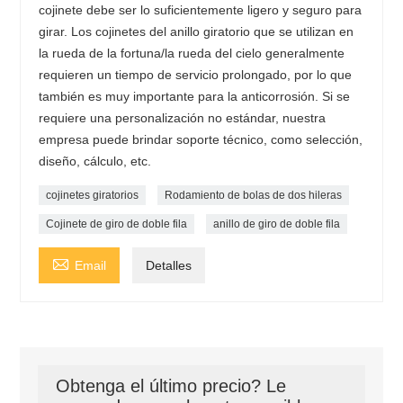
cojinete debe ser lo suficientemente ligero y seguro para
girar. Los cojinetes del anillo giratorio que se utilizan en
la rueda de la fortuna/la rueda del cielo generalmente
requieren un tiempo de servicio prolongado, por lo que
también es muy importante para la anticorrosión. Si se
requiere una personalización no estándar, nuestra
empresa puede brindar soporte técnico, como selección,
diseño, cálculo, etc.
cojinetes giratorios
Rodamiento de bolas de dos hileras
Cojinete de giro de doble fila
anillo de giro de doble fila

Email
Detalles
Obtenga el último precio? Le