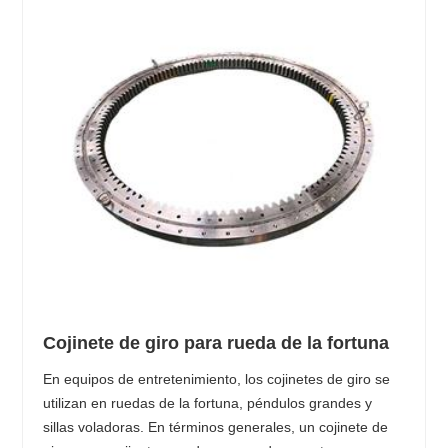
Cojinete de giro para rueda de la fortuna
En equipos de entretenimiento, los cojinetes de giro se
utilizan en ruedas de la fortuna, péndulos grandes y
sillas voladoras. En términos generales, un cojinete de