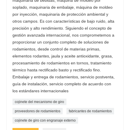
maquinaria de bebidas, máquina de moldeo por
soplado, maquinaria de embalaje, máquina de moldeo
por inyección, maquinaria de protección ambiental y
otros campos. Es con características de bajo ruido, alta
precisión y alto rendimiento. Siguiendo el concepto de
gestión avanzada internacional, nos comprometemos a
proporcionar un conjunto completo de soluciones de
rodamientos, desde control de materias primas,
elementos rodantes, jaula y aceite antioxidante, grasa,
procesamiento de rodamientos en tornos, tratamiento
térmico hasta rectificado basto y rectificado fino.
Embalaje y entrega de rodamientos, servicio postventa,
guía de instalación, servicio completo de acuerdo con
los estándares internacionales
cojinete del mecanismo de giro
proveedores de rodamientos
fabricantes de rodamientos
cojinete de giro con engranaje externo