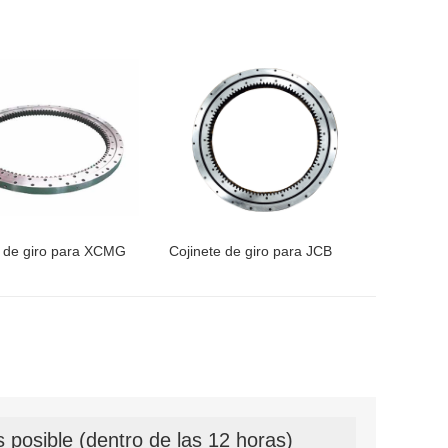
e de giro para XCMG
Cojinete de giro para JCB
 posible (dentro de las 12 horas)