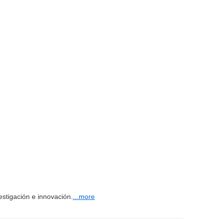
stigación e innovación.
...more