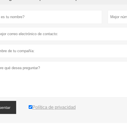
Política de privacidad
sentar