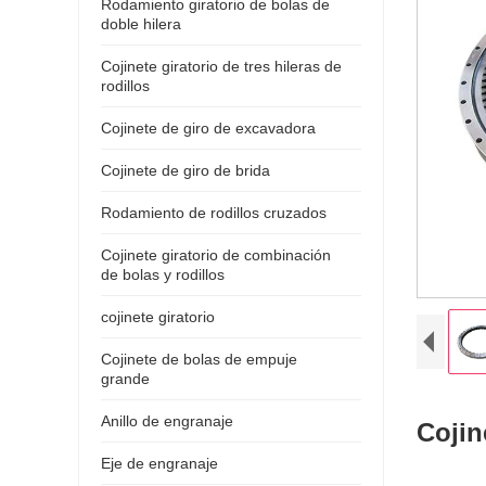
Rodamiento giratorio de bolas de
doble hilera
Cojinete giratorio de tres hileras de
rodillos
Cojinete de giro de excavadora
Cojinete de giro de brida
Rodamiento de rodillos cruzados
Cojinete giratorio de combinación
de bolas y rodillos
cojinete giratorio
Cojinete de bolas de empuje
grande
Anillo de engranaje
Cojin
Eje de engranaje