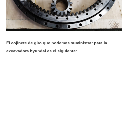
El cojinete de giro que podemos suministrar para la
excavadora hyundai es el siguiente: