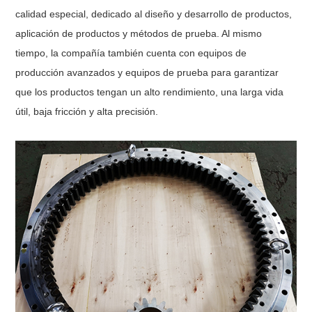
calidad especial, dedicado al diseño y desarrollo de productos,
aplicación de productos y métodos de prueba. Al mismo
tiempo, la compañía también cuenta con equipos de
producción avanzados y equipos de prueba para garantizar
que los productos tengan un alto rendimiento, una larga vida
útil, baja fricción y alta precisión.