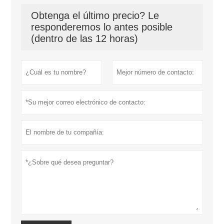
Obtenga el último precio? Le
responderemos lo antes posible
(dentro de las 12 horas)