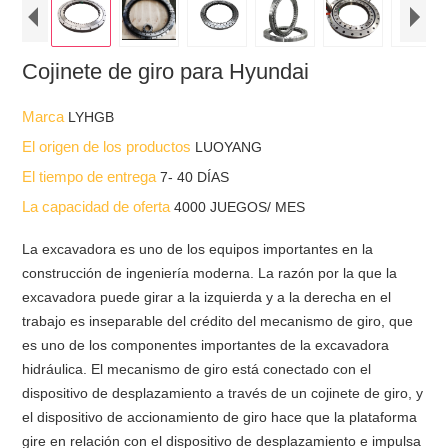
Cojinete de giro para Hyundai
Marca
LYHGB
El origen de los productos
LUOYANG
El tiempo de entrega
7- 40 DÍAS
La capacidad de oferta
4000 JUEGOS/ MES
La excavadora es uno de los equipos importantes en la
construcción de ingeniería moderna. La razón por la que la
excavadora puede girar a la izquierda y a la derecha en el
trabajo es inseparable del crédito del mecanismo de giro, que
es uno de los componentes importantes de la excavadora
hidráulica. El mecanismo de giro está conectado con el
dispositivo de desplazamiento a través de un cojinete de giro, y
el dispositivo de accionamiento de giro hace que la plataforma
gire en relación con el dispositivo de desplazamiento e impulsa