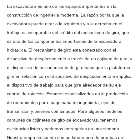
La excavadora es uno de los equipos importantes en la
construcción de ingeniería moderna. La razón por la que la
excavadora puede girar a la izquierda y a la derecha en el
trabajo es inseparable del crédito del mecanismo de giro, que
es uno de los componentes importantes de la excavadora
hidráulica. El mecanismo de giro está conectado con el
dispositivo de desplazamiento a través de un cojinete de giro, y
el dispositivo de accionamiento de giro hace que la plataforma
gire en relación con el dispositivo de desplazamiento e impulsa
el dispositivo de trabajo para que gire alrededor de su eje
central de rotación. Estamos especializados en la producción
de rodamientos para maquinaria de ingeniería, ejes de
transmisión y piñones combinados. Para algunos modelos
comunes de cojinetes de giro de excavadoras, tenemos
existencias listas y podemos entregarlas en una semana.
Nuestra empresa cuenta con un laboratorio de pruebas de