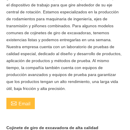
el dispositivo de trabajo para que gire alrededor de su eje
central de rotación. Estamos especializados en la producción
de rodamientos para maquinaria de ingeniería, ejes de
transmisión y piñones combinados. Para algunos modelos
comunes de cojinetes de giro de excavadoras, tenemos
existencias listas y podemos entregarlas en una semana.
Nuestra empresa cuenta con un laboratorio de pruebas de
calidad especial, dedicado al diseño y desarrollo de productos,
aplicación de productos y métodos de prueba. Al mismo
tiempo, la compañía también cuenta con equipos de
producción avanzados y equipos de prueba para garantizar
que los productos tengan un alto rendimiento, una larga vida
útil, baja fricción y alta precisión.

Email
Cojinete de giro de excavadora de alta calidad