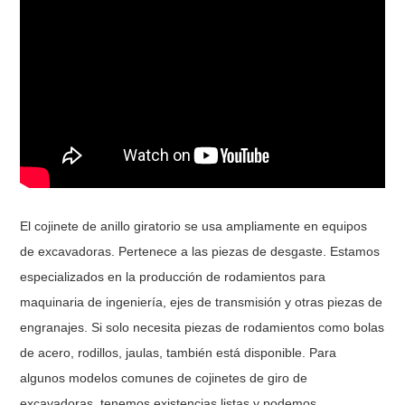
El cojinete de anillo giratorio se usa ampliamente en equipos
de excavadoras. Pertenece a las piezas de desgaste. Estamos
especializados en la producción de rodamientos para
maquinaria de ingeniería, ejes de transmisión y otras piezas de
engranajes. Si solo necesita piezas de rodamientos como bolas
de acero, rodillos, jaulas, también está disponible. Para
algunos modelos comunes de cojinetes de giro de
excavadoras, tenemos existencias listas y podemos