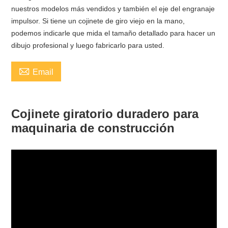
nuestros modelos más vendidos y también el eje del engranaje
impulsor. Si tiene un cojinete de giro viejo en la mano,
podemos indicarle que mida el tamaño detallado para hacer un
dibujo profesional y luego fabricarlo para usted.

Email
Cojinete giratorio duradero para
maquinaria de construcción