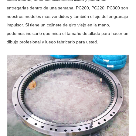
entregarlas dentro de una semana. PC200, PC220, PC300 son
nuestros modelos más vendidos y también el eje del engranaje
impulsor. Si tiene un cojinete de giro viejo en la mano,
podemos indicarle que mida el tamaño detallado para hacer un
dibujo profesional y luego fabricarlo para usted.