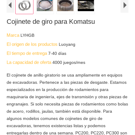
Cojinete de giro para Komatsu
Marca
LYHGB
El origen de los productos
Luoyang
El tiempo de entrega
7-40 días
La capacidad de oferta
4000 juegos/mes
El cojinete de anillo giratorio se usa ampliamente en equipos
de excavadoras. Pertenece a las piezas de desgaste. Estamos
especializados en la producción de rodamientos para
maquinaria de ingeniería, ejes de transmisión y otras piezas de
engranajes. Si solo necesita piezas de rodamientos como bolas
de acero, rodillos, jaulas, también está disponible. Para
algunos modelos comunes de cojinetes de giro de
excavadoras, tenemos existencias listas y podemos
entregarlas dentro de una semana. PC200, PC220, PC300 son