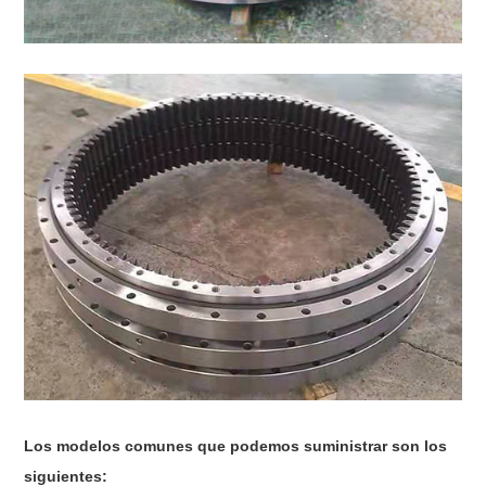
Los modelos comunes que podemos suministrar son los
siguientes: