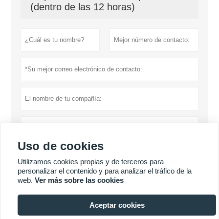
(dentro de las 12 horas)
Uso de cookies
Utilizamos cookies propias y de terceros para
personalizar el contenido y para analizar el tráfico de la
web.
Ver más sobre las cookies
Política de privacidad
presentar
Aceptar cookies
