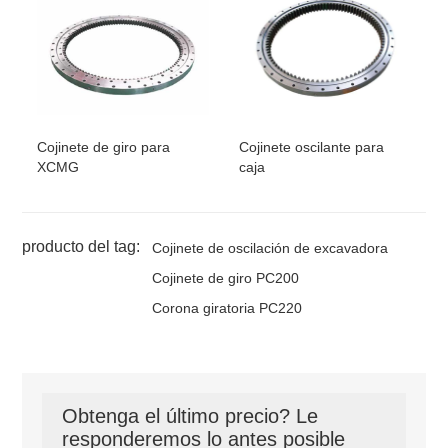
Cojinete de giro para
Cojinete oscilante para
XCMG
caja
producto del tag:
Cojinete de oscilación de excavadora
Cojinete de giro PC200
Corona giratoria PC220
Obtenga el último precio? Le
responderemos lo antes posible