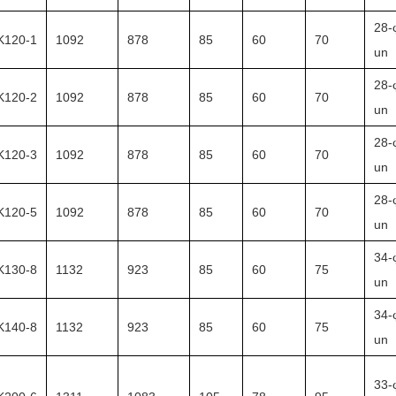
28-
K120-1
1092
878
85
60
70
un
28-
K120-2
1092
878
85
60
70
un
28-
K120-3
1092
878
85
60
70
un
28-
K120-5
1092
878
85
60
70
un
34-
K130-8
1132
923
85
60
75
un
34-
K140-8
1132
923
85
60
75
un
33-