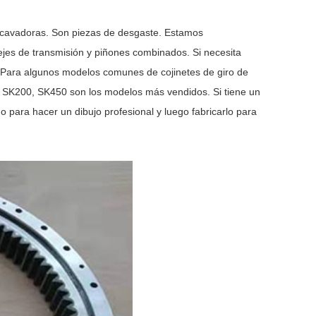
excavadoras. Son piezas de desgaste. Estamos
ejes de transmisión y piñones combinados. Si necesita
. Para algunos modelos comunes de cojinetes de giro de
 SK200, SK450 son los modelos más vendidos. Si tiene un
o para hacer un dibujo profesional y luego fabricarlo para