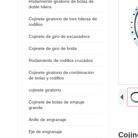
Rodamiento giratorio de bolas de
doble hilera
Cojinete giratorio de tres hileras de
rodillos
Cojinete de giro de excavadora
Cojinete de giro de brida
Rodamiento de rodillos cruzados
Cojinete giratorio de combinación
de bolas y rodillos
cojinete giratorio
Cojinete de bolas de empuje
grande
Anillo de engranaje
Eje de engranaje
Cojin