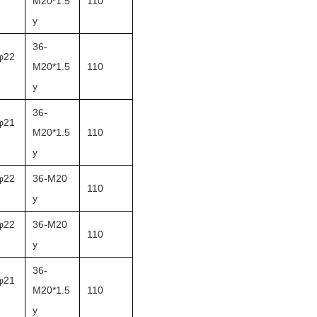
M20*1.5
110
y
36-
φ22
M20*1.5
110
y
36-
φ21
M20*1.5
110
y
φ22
36-M20
110
y
φ22
36-M20
110
y
36-
φ21
M20*1.5
110
y