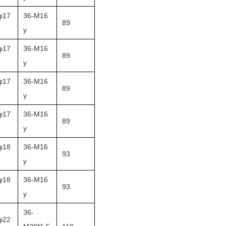
φ17
36-M16
89
y
φ17
36-M16
89
y
φ17
36-M16
89
y
φ17
36-M16
89
y
φ18
36-M16
93
y
φ18
36-M16
93
y
36-
φ22