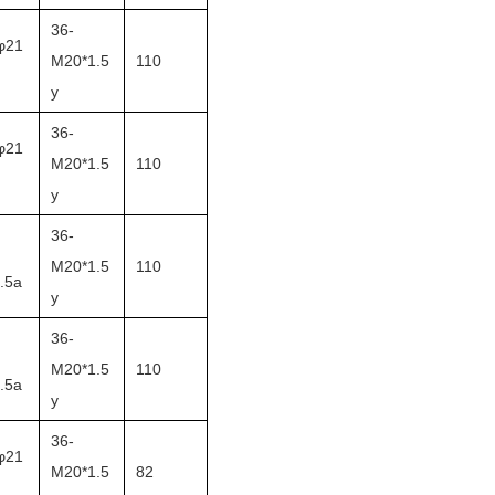
36-
φ21
M20*1.5
110
y
36-
φ21
M20*1.5
110
y
36-
M20*1.5
110
.5a
y
36-
M20*1.5
110
.5a
y
36-
φ21
M20*1.5
82