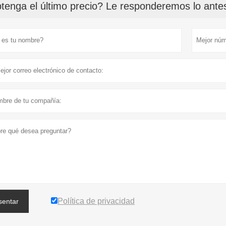
tenga el último precio? Le responderemos lo antes
Política de privacidad
sentar