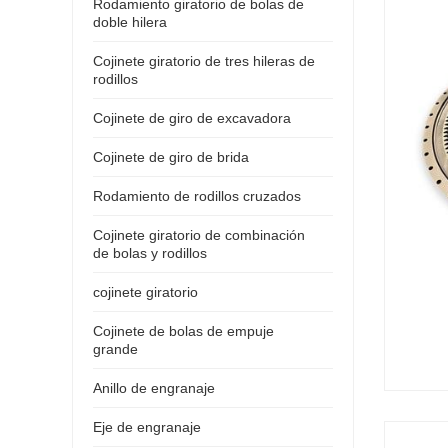
Rodamiento giratorio de bolas de
doble hilera
Cojinete giratorio de tres hileras de
rodillos
Cojinete de giro de excavadora
Cojinete de giro de brida
Rodamiento de rodillos cruzados
Cojinete giratorio de combinación
de bolas y rodillos
cojinete giratorio
Cojinete de bolas de empuje
grande
Anillo de engranaje
Eje de engranaje