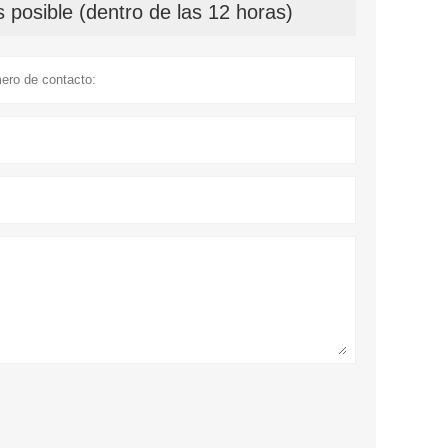
 posible (dentro de las 12 horas)