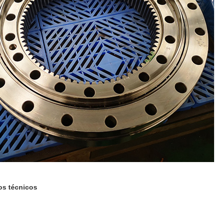
os técnicos