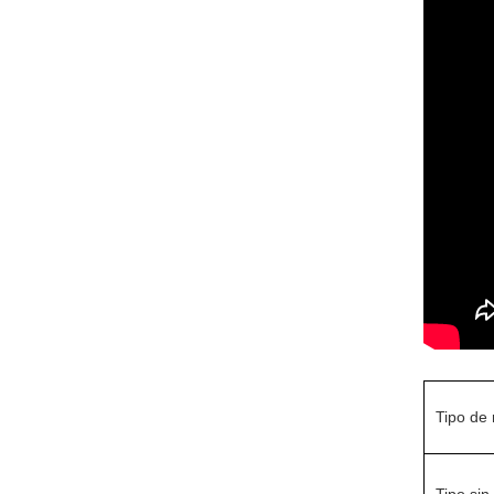
Tipo de
Tipo sin