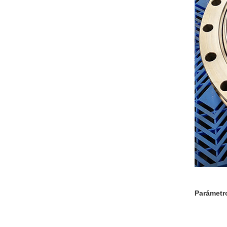
Parámetr