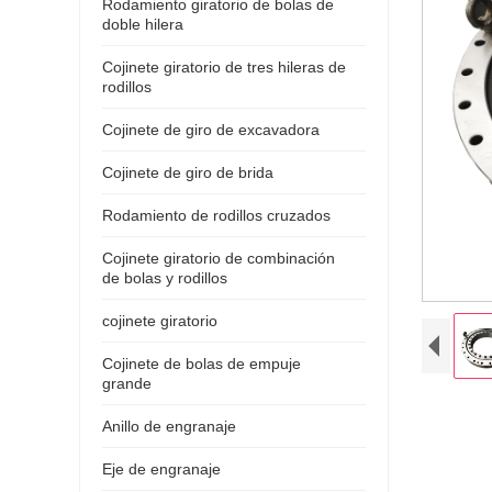
Rodamiento giratorio de bolas de
doble hilera
Cojinete giratorio de tres hileras de
rodillos
Cojinete de giro de excavadora
Cojinete de giro de brida
Rodamiento de rodillos cruzados
Cojinete giratorio de combinación
de bolas y rodillos
cojinete giratorio
Cojinete de bolas de empuje
grande
Anillo de engranaje
Eje de engranaje