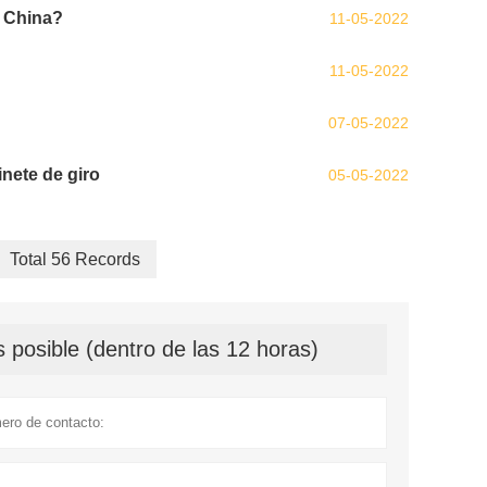
n China?
11-05-2022
11-05-2022
07-05-2022
inete de giro
05-05-2022
Total 56 Records
 posible (dentro de las 12 horas)