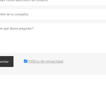
Política de privacidad
sentar