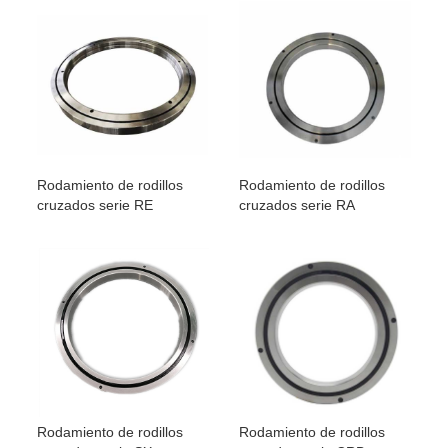
Rodamiento de rodillos
Rodamiento de rodillos
cruzados serie RE
cruzados serie RA
Rodamiento de rodillos
Rodamiento de rodillos