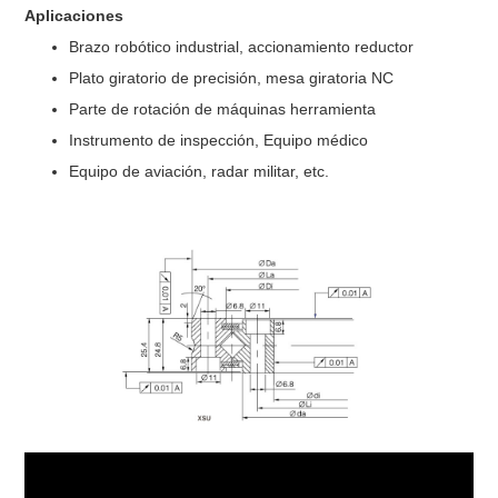
Aplicaciones
Brazo robótico industrial, accionamiento reductor
Plato giratorio de precisión, mesa giratoria NC
Parte de rotación de máquinas herramienta
Instrumento de inspección, Equipo médico
Equipo de aviación, radar militar, etc.