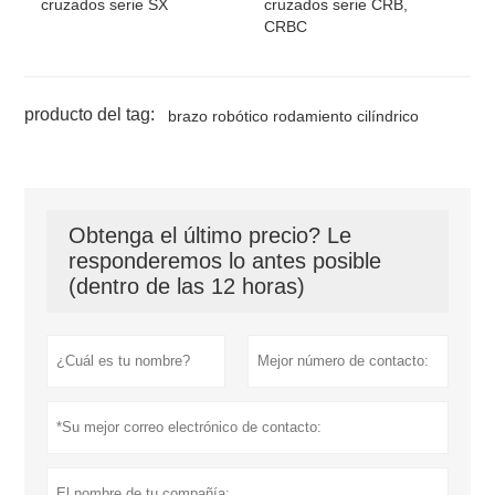
cruzados serie SX
cruzados serie CRB,
CRBC
producto del tag:
brazo robótico rodamiento cilíndrico
Obtenga el último precio? Le
responderemos lo antes posible
(dentro de las 12 horas)