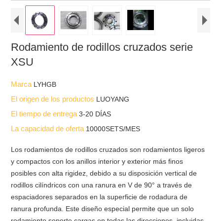
Rodamiento de rodillos cruzados serie
XSU
Marca
LYHGB
El origen de los productos
LUOYANG
El tiempo de entrega
3-20 DÍAS
La capacidad de oferta
10000SETS/MES
Los rodamientos de rodillos cruzados son rodamientos ligeros
y compactos con los anillos interior y exterior más finos
posibles con alta rigidez, debido a su disposición vertical de
rodillos cilíndricos con una ranura en V de 90° a través de
espaciadores separados en la superficie de rodadura de
ranura profunda. Este diseño especial permite que un solo
rodamiento soporte cargas en todas las direcciones, incluidas