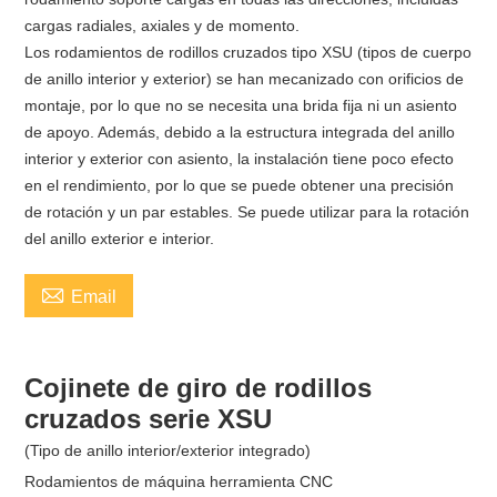
cargas radiales, axiales y de momento.
Los rodamientos de rodillos cruzados tipo XSU (tipos de cuerpo
de anillo interior y exterior) se han mecanizado con orificios de
montaje, por lo que no se necesita una brida fija ni un asiento
de apoyo. Además, debido a la estructura integrada del anillo
interior y exterior con asiento, la instalación tiene poco efecto
en el rendimiento, por lo que se puede obtener una precisión
de rotación y un par estables. Se puede utilizar para la rotación
del anillo exterior e interior.

Email
Cojinete de giro de rodillos
cruzados serie XSU
(Tipo de anillo interior/exterior integrado)
Rodamientos de máquina herramienta CNC