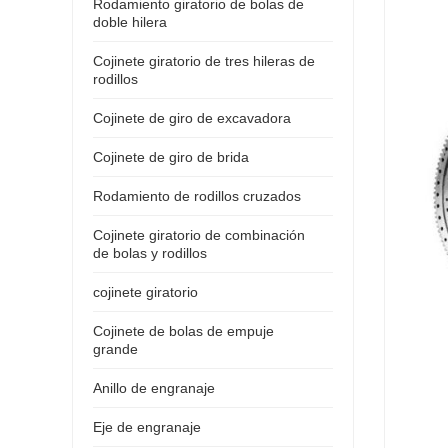
Rodamiento giratorio de bolas de
doble hilera
Cojinete giratorio de tres hileras de
rodillos
Cojinete de giro de excavadora
Cojinete de giro de brida
Rodamiento de rodillos cruzados
Cojinete giratorio de combinación
de bolas y rodillos
cojinete giratorio
Cojinete de bolas de empuje
grande
Anillo de engranaje
Eje de engranaje