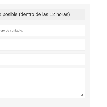
 posible (dentro de las 12 horas)