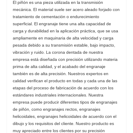
El piñón es una pieza utilizada en la transmisión
mecánica. El material suele ser acero aleado forjado con
tratamiento de cementación o endurecimiento
superficial. El engranaje tiene una alta capacidad de
carga y durabilidad en la aplicación práctica, que se usa
ampliamente en maquinaria de alta velocidad y carga
pesada debido a su transmisión estable, bajo impacto,
vibración y ruido. La corona dentada de nuestra
empresa está diseñada con precisión utilizando materia
prima de alta calidad, y el acabado del engranaje
también es de alta precisión. Nuestros expertos en
calidad verifican el producto en todas y cada una de las
etapas del proceso de fabricación de acuerdo con los
estándares industriales internacionales. Nuestra
empresa puede producir diferentes tipos de engranajes
de piñón, como engranajes rectos, engranajes
helicoidales, engranajes helicoidales de acuerdo con el
dibujo y los requisitos del cliente. Nuestro producto es
muy apreciado entre los clientes por su precisión