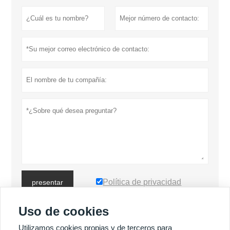
Política de privacidad
presentar
Uso de cookies
MÁS PRODUCTOS
Utilizamos cookies propias y de terceros para