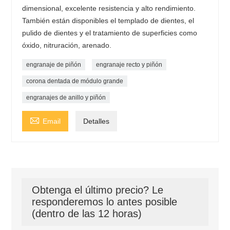
dimensional, excelente resistencia y alto rendimiento.
También están disponibles el templado de dientes, el
pulido de dientes y el tratamiento de superficies como
óxido, nitruración, arenado.
engranaje de piñón
engranaje recto y piñón
corona dentada de módulo grande
engranajes de anillo y piñón

Email
Detalles
Obtenga el último precio? Le
responderemos lo antes posible
(dentro de las 12 horas)