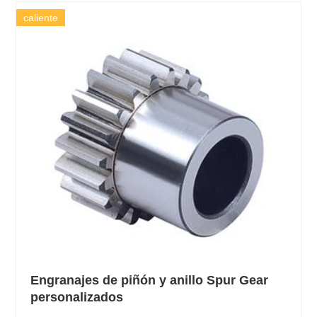
caliente
Engranajes de piñón y anillo Spur Gear
personalizados