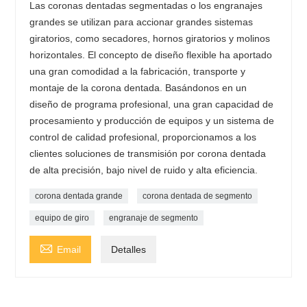
Las coronas dentadas segmentadas o los engranajes
grandes se utilizan para accionar grandes sistemas
giratorios, como secadores, hornos giratorios y molinos
horizontales. El concepto de diseño flexible ha aportado
una gran comodidad a la fabricación, transporte y
montaje de la corona dentada. Basándonos en un
diseño de programa profesional, una gran capacidad de
procesamiento y producción de equipos y un sistema de
control de calidad profesional, proporcionamos a los
clientes soluciones de transmisión por corona dentada
de alta precisión, bajo nivel de ruido y alta eficiencia.
corona dentada grande
corona dentada de segmento
equipo de giro
engranaje de segmento

Email
Detalles