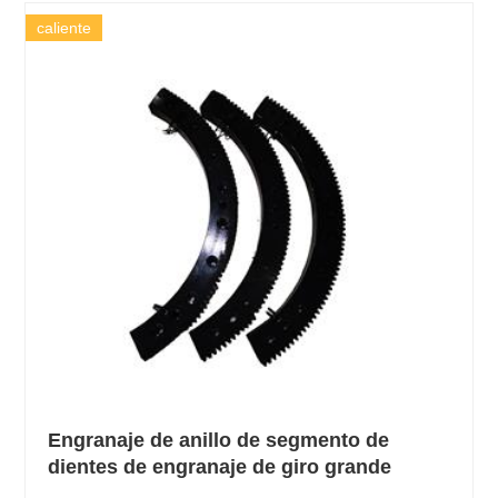
caliente
Engranaje de anillo de segmento de
dientes de engranaje de giro grande