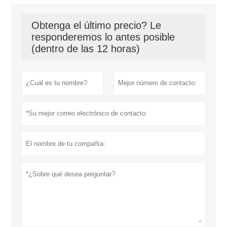
Obtenga el último precio? Le
responderemos lo antes posible
(dentro de las 12 horas)