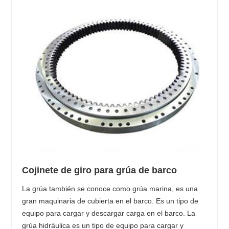
Cojinete de giro para grúa de barco
La grúa también se conoce como grúa marina, es una
gran maquinaria de cubierta en el barco. Es un tipo de
equipo para cargar y descargar carga en el barco. La
grúa hidráulica es un tipo de equipo para cargar y