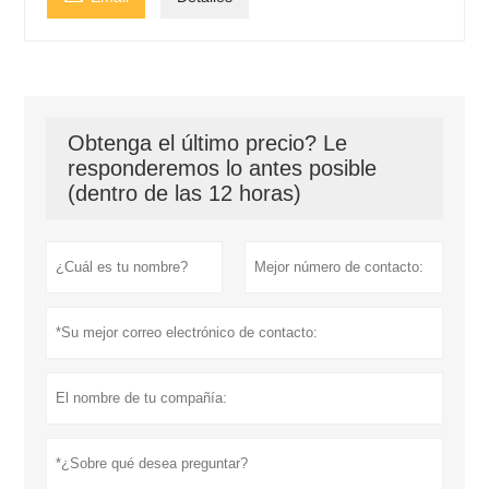
Obtenga el último precio? Le
responderemos lo antes posible
(dentro de las 12 horas)