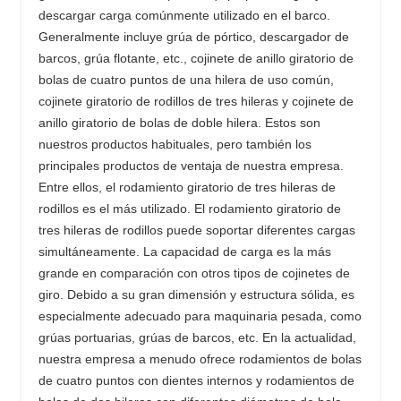
descargar carga comúnmente utilizado en el barco.
Generalmente incluye grúa de pórtico, descargador de
barcos, grúa flotante, etc., cojinete de anillo giratorio de
bolas de cuatro puntos de una hilera de uso común,
cojinete giratorio de rodillos de tres hileras y cojinete de
anillo giratorio de bolas de doble hilera. Estos son
nuestros productos habituales, pero también los
principales productos de ventaja de nuestra empresa.
Entre ellos, el rodamiento giratorio de tres hileras de
rodillos es el más utilizado. El rodamiento giratorio de
tres hileras de rodillos puede soportar diferentes cargas
simultáneamente. La capacidad de carga es la más
grande en comparación con otros tipos de cojinetes de
giro. Debido a su gran dimensión y estructura sólida, es
especialmente adecuado para maquinaria pesada, como
grúas portuarias, grúas de barcos, etc. En la actualidad,
nuestra empresa a menudo ofrece rodamientos de bolas
de cuatro puntos con dientes internos y rodamientos de