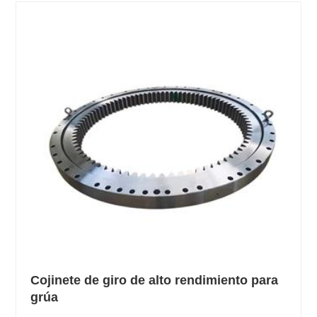
Cojinete de giro de alto rendimiento para
grúa