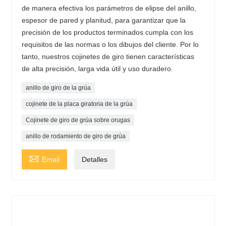
de manera efectiva los parámetros de elipse del anillo,
espesor de pared y planitud, para garantizar que la
precisión de los productos terminados cumpla con los
requisitos de las normas o los dibujos del cliente. Por lo
tanto, nuestros cojinetes de giro tienen características
de alta precisión, larga vida útil y uso duradero.
anillo de giro de la grúa
cojinete de la placa giratoria de la grúa
Cojinete de giro de grúa sobre orugas
anillo de rodamiento de giro de grúa

Email
Detalles