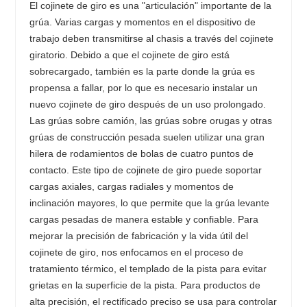
El cojinete de giro es una "articulación" importante de la
grúa. Varias cargas y momentos en el dispositivo de
trabajo deben transmitirse al chasis a través del cojinete
giratorio. Debido a que el cojinete de giro está
sobrecargado, también es la parte donde la grúa es
propensa a fallar, por lo que es necesario instalar un
nuevo cojinete de giro después de un uso prolongado.
Las grúas sobre camión, las grúas sobre orugas y otras
grúas de construcción pesada suelen utilizar una gran
hilera de rodamientos de bolas de cuatro puntos de
contacto. Este tipo de cojinete de giro puede soportar
cargas axiales, cargas radiales y momentos de
inclinación mayores, lo que permite que la grúa levante
cargas pesadas de manera estable y confiable. Para
mejorar la precisión de fabricación y la vida útil del
cojinete de giro, nos enfocamos en el proceso de
tratamiento térmico, el templado de la pista para evitar
grietas en la superficie de la pista. Para productos de
alta precisión, el rectificado preciso se usa para controlar