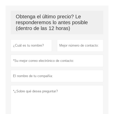
Obtenga el último precio? Le
responderemos lo antes posible
(dentro de las 12 horas)