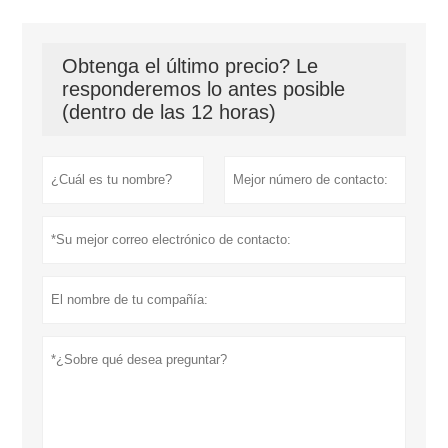
Obtenga el último precio? Le
responderemos lo antes posible
(dentro de las 12 horas)