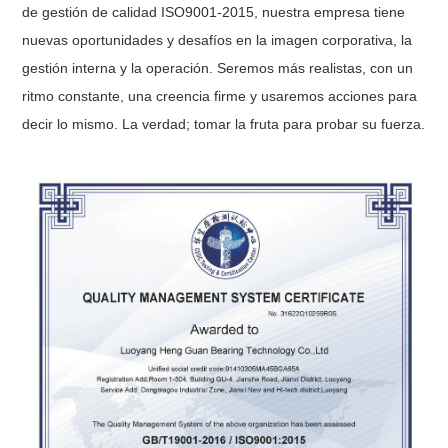
de gestión de calidad ISO9001-2015, nuestra empresa tiene
nuevas oportunidades y desafíos en la imagen corporativa, la
gestión interna y la operación. Seremos más realistas, con un
ritmo constante, una creencia firme y usaremos acciones para
decir lo mismo. La verdad; tomar la fruta para probar su fuerza.