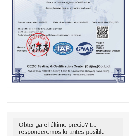
Obtenga el último precio? Le
responderemos lo antes posible