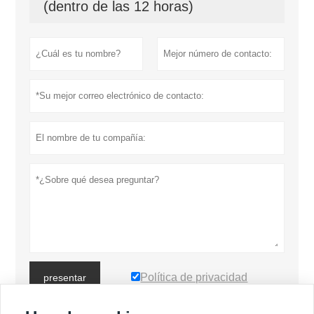
(dentro de las 12 horas)
Política de privacidad
presentar