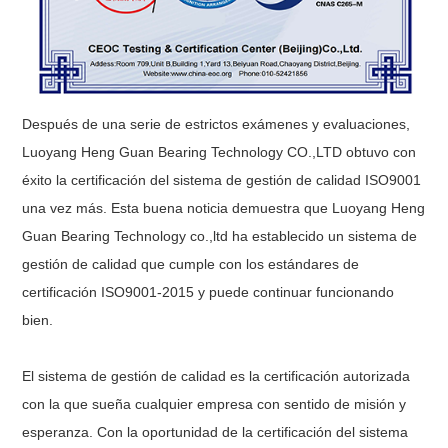
Después de una serie de estrictos exámenes y evaluaciones,
Luoyang Heng Guan Bearing Technology CO.,LTD obtuvo con
éxito la certificación del sistema de gestión de calidad ISO9001
una vez más. Esta buena noticia demuestra que Luoyang Heng
Guan Bearing Technology co.,ltd ha establecido un sistema de
gestión de calidad que cumple con los estándares de
certificación ISO9001-2015 y puede continuar funcionando
bien.
El sistema de gestión de calidad es la certificación autorizada
con la que sueña cualquier empresa con sentido de misión y
esperanza. Con la oportunidad de la certificación del sistema