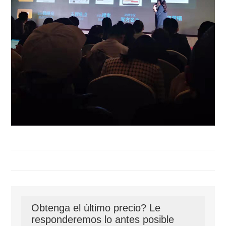
Obtenga el último precio? Le
responderemos lo antes posible