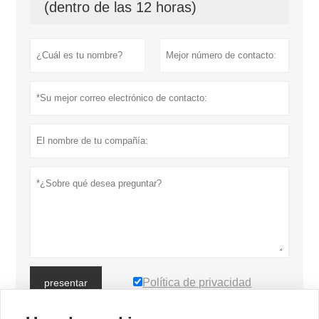
(dentro de las 12 horas)
Política de privacidad
presentar