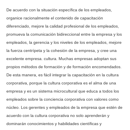
De acuerdo con la situación específica de los empleados,
organice racionalmente el contenido de capacitación
diferenciado, mejore la calidad profesional de los empleados,
promueva la comunicación bidireccional entre la empresa y los
empleados, la gerencia y los niveles de los empleados, mejore
la fuerza centrípeta y la cohesión de la empresa, y cree una
excelente empresa. cultura. Muchas empresas adoptan sus
propios métodos de formación y de formación encomendados.
De esta manera, es fácil integrar la capacitación en la cultura
corporativa, porque la cultura corporativa es el alma de una
empresa y es un sistema microcultural que educa a todos los
empleados sobre la conciencia corporativa con valores como
núcleo. Los gerentes y empleados de la empresa que estén de
acuerdo con la cultura corporativa no solo aprenderán y
dominarán conocimientos y habilidades científicas y