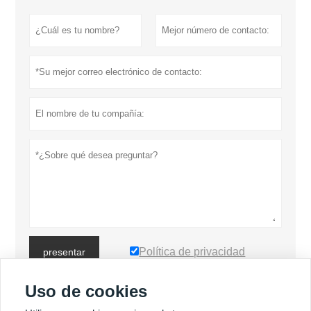
Política de privacidad
presentar
Uso de cookies
MÁS PRODUCTOS