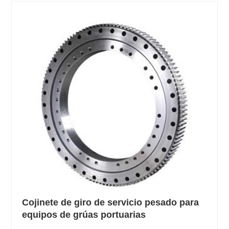
Cojinete de giro de servicio pesado para
equipos de grúas portuarias