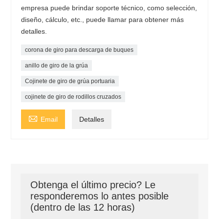
empresa puede brindar soporte técnico, como selección,
diseño, cálculo, etc., puede llamar para obtener más
detalles.
corona de giro para descarga de buques
anillo de giro de la grúa
Cojinete de giro de grúa portuaria
cojinete de giro de rodillos cruzados

Email
Detalles
Obtenga el último precio? Le
responderemos lo antes posible
(dentro de las 12 horas)