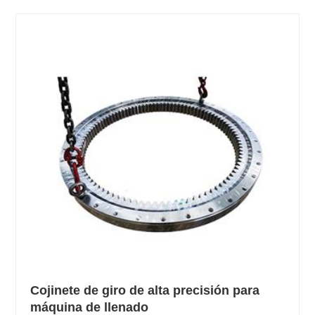
Cojinete de giro de alta precisión para
máquina de llenado