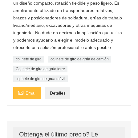
un diseño compacto, rotación flexible y peso ligero. Es
ampliamente utilizado en transportadores rotativos,
brazos y posicionadores de soldadura, grúas de trabajo
liviano/mediano, excavadoras y otras máquinas de
ingeniería. No dude en decirnos la aplicación que utiliza
y podemos ayudarlo a elegir el modelo adecuado y
ofrecerle una solución profesional lo antes posible.
cojinete de giro
cojinete de giro de grúa de camión
Cojinete de giro de grúa torre
cojinete de giro de grúa móvil

Email
Detalles
Obtenga el último precio? Le