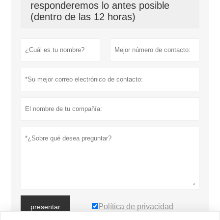
responderemos lo antes posible
(dentro de las 12 horas)
Política de privacidad
presentar