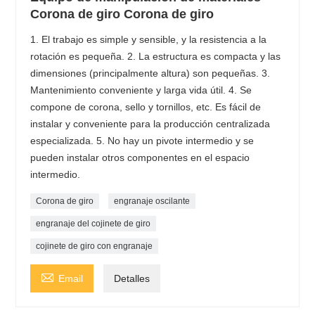
Corona de giro Corona de giro
1. El trabajo es simple y sensible, y la resistencia a la
rotación es pequeña. 2. La estructura es compacta y las
dimensiones (principalmente altura) son pequeñas. 3.
Mantenimiento conveniente y larga vida útil. 4. Se
compone de corona, sello y tornillos, etc. Es fácil de
instalar y conveniente para la producción centralizada
especializada. 5. No hay un pivote intermedio y se
pueden instalar otros componentes en el espacio
intermedio.
Corona de giro
engranaje oscilante
engranaje del cojinete de giro
cojinete de giro con engranaje

Email
Detalles