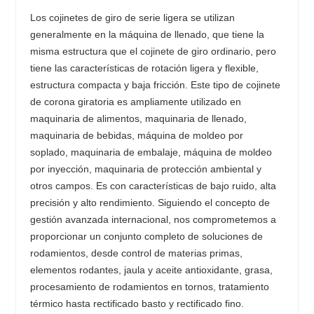
Los cojinetes de giro de serie ligera se utilizan
generalmente en la máquina de llenado, que tiene la
misma estructura que el cojinete de giro ordinario, pero
tiene las características de rotación ligera y flexible,
estructura compacta y baja fricción. Este tipo de cojinete
de corona giratoria es ampliamente utilizado en
maquinaria de alimentos, maquinaria de llenado,
maquinaria de bebidas, máquina de moldeo por
soplado, maquinaria de embalaje, máquina de moldeo
por inyección, maquinaria de protección ambiental y
otros campos. Es con características de bajo ruido, alta
precisión y alto rendimiento. Siguiendo el concepto de
gestión avanzada internacional, nos comprometemos a
proporcionar un conjunto completo de soluciones de
rodamientos, desde control de materias primas,
elementos rodantes, jaula y aceite antioxidante, grasa,
procesamiento de rodamientos en tornos, tratamiento
térmico hasta rectificado basto y rectificado fino.