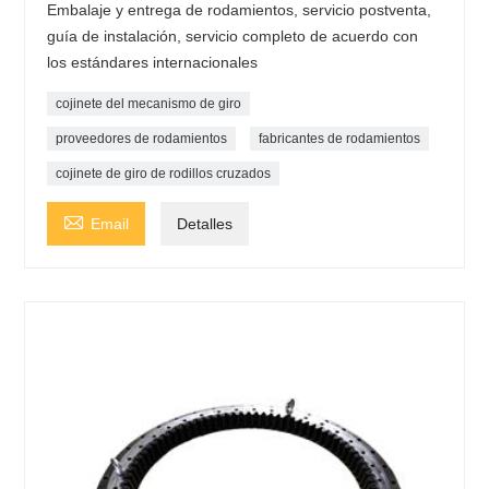
Embalaje y entrega de rodamientos, servicio postventa,
guía de instalación, servicio completo de acuerdo con
los estándares internacionales
cojinete del mecanismo de giro
proveedores de rodamientos
fabricantes de rodamientos
cojinete de giro de rodillos cruzados

Email
Detalles