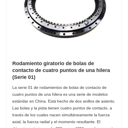
Rodamiento giratorio de bolas de
contacto de cuatro puntos de una hilera
(Serie 01)
La serie 01 de rodamientos de bolas de contacto de
cuatro puntos de una hilera es una serie de modelos
estándar en China. Está hecho de dos anillos de asiento.
Las bolas y la pista tienen cuatro puntos de contacto, a
través de los cuales nacen simultáneamente la fuerza
axial, la fuerza radial y el momento resultante. El