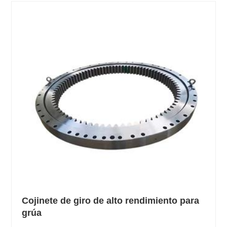
Cojinete de giro de alto rendimiento para
grúa