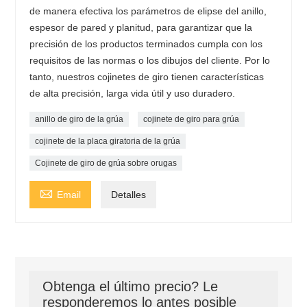
de manera efectiva los parámetros de elipse del anillo,
espesor de pared y planitud, para garantizar que la
precisión de los productos terminados cumpla con los
requisitos de las normas o los dibujos del cliente. Por lo
tanto, nuestros cojinetes de giro tienen características
de alta precisión, larga vida útil y uso duradero.
anillo de giro de la grúa
cojinete de giro para grúa
cojinete de la placa giratoria de la grúa
Cojinete de giro de grúa sobre orugas

Email
Detalles
Obtenga el último precio? Le
responderemos lo antes posible