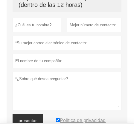
(dentro de las 12 horas)
Política de privacidad
presentar