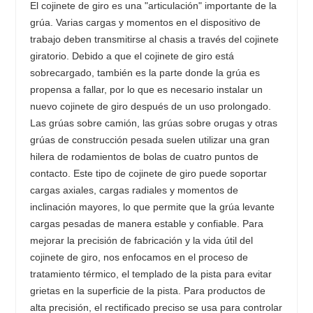
El cojinete de giro es una "articulación" importante de la
grúa. Varias cargas y momentos en el dispositivo de
trabajo deben transmitirse al chasis a través del cojinete
giratorio. Debido a que el cojinete de giro está
sobrecargado, también es la parte donde la grúa es
propensa a fallar, por lo que es necesario instalar un
nuevo cojinete de giro después de un uso prolongado.
Las grúas sobre camión, las grúas sobre orugas y otras
grúas de construcción pesada suelen utilizar una gran
hilera de rodamientos de bolas de cuatro puntos de
contacto. Este tipo de cojinete de giro puede soportar
cargas axiales, cargas radiales y momentos de
inclinación mayores, lo que permite que la grúa levante
cargas pesadas de manera estable y confiable. Para
mejorar la precisión de fabricación y la vida útil del
cojinete de giro, nos enfocamos en el proceso de
tratamiento térmico, el templado de la pista para evitar
grietas en la superficie de la pista. Para productos de
alta precisión, el rectificado preciso se usa para controlar